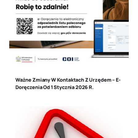
Ważne Zmiany W Kontaktach Z Urzędem – E-
Doręczenia Od 1 Stycznia 2026 R.