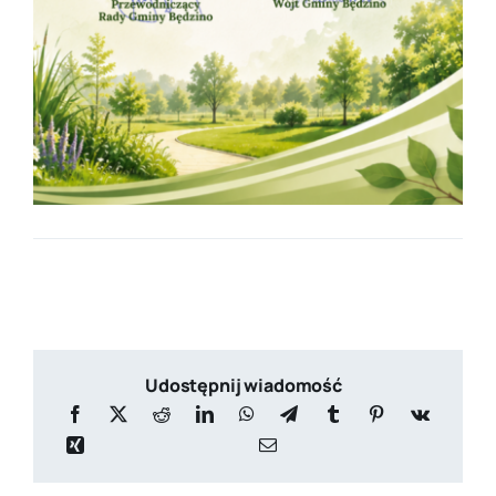
Udostępnij wiadomość