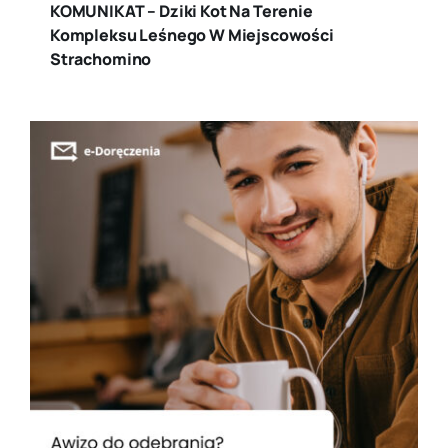
KOMUNIKAT – Dziki Kot Na Terenie
Kompleksu Leśnego W Miejscowości
Strachomino