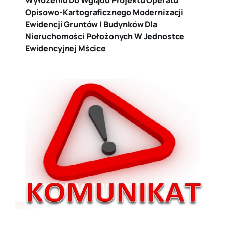
Opisowo-Kartograficznego Modernizacji
Ewidencji Gruntów I Budynków Dla
Nieruchomości Położonych W Jednostce
Ewidencyjnej Mścice