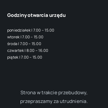
Godziny otwarcia urzędu
poniedziałek | 7.00 – 15.00
wtorek | 7.00 – 15.00
środa | 7.00 – 15.00
czwartek | 8.00 – 16.00
piątek | 7.00 – 15.00
Strona w trakcie przebudowy,
przepraszamy za utrudnienia.