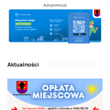
Autopromocja
Aktualności