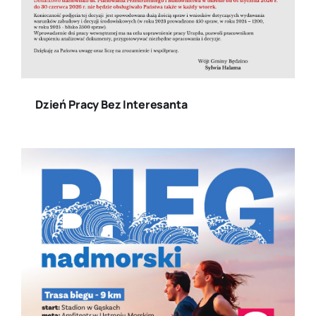
Dzień Pracy Bez Interesanta