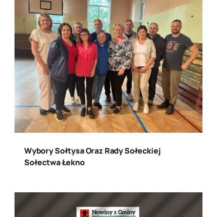
Wybory Sołtysa Oraz Rady Sołeckiej
Sołectwa Łekno