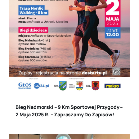
Bieg Nadmorski – 9 Km Sportowej Przygody –
2 Maja 2025 R. – Zapraszamy Do Zapisów!