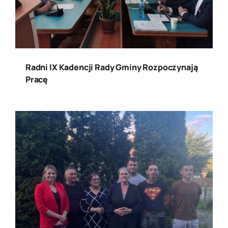
Radni IX Kadencji Rady Gminy Rozpoczynają
Pracę