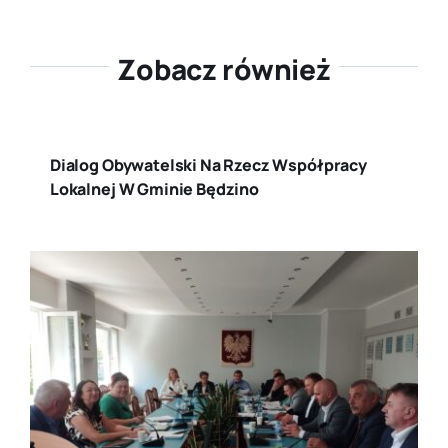
Zobacz również
Dialog Obywatelski Na Rzecz Współpracy
Lokalnej W Gminie Będzino