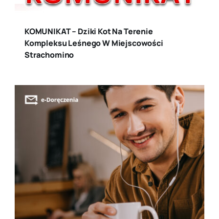
KOMUNIKAT – Dziki Kot Na Terenie
Kompleksu Leśnego W Miejscowości
Strachomino