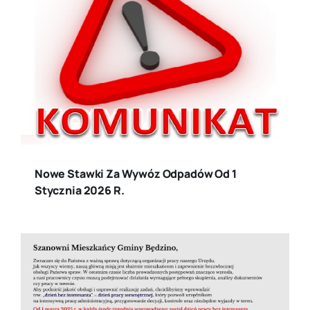
Nowe Stawki Za Wywóz Odpadów Od 1
Stycznia 2026 R.