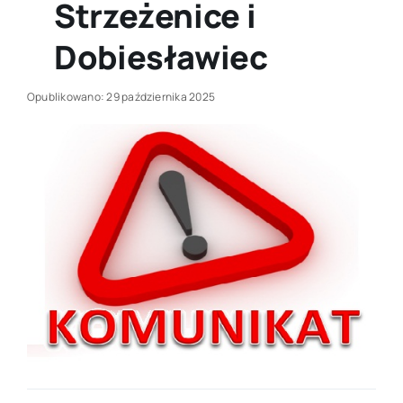
Strzeżenice i
Dobiesławiec
Opublikowano: 29 października 2025