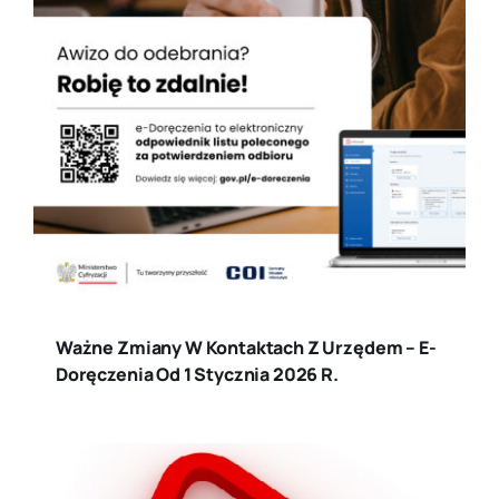
Ważne Zmiany W Kontaktach Z Urzędem – E-
Doręczenia Od 1 Stycznia 2026 R.