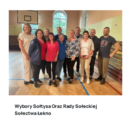
Wybory Sołtysa Oraz Rady Sołeckiej
Sołectwa Łekno