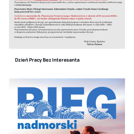
Dzień Pracy Bez Interesanta