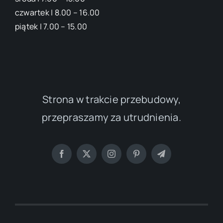
czwartek | 8.00 – 16.00
piątek | 7.00 – 15.00
Strona w trakcie przebudowy,
przepraszamy za utrudnienia.