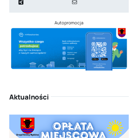
Autopromocja
Aktualności