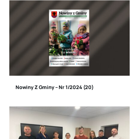
Nowiny Z Gminy – Nr 1/2024 (20)