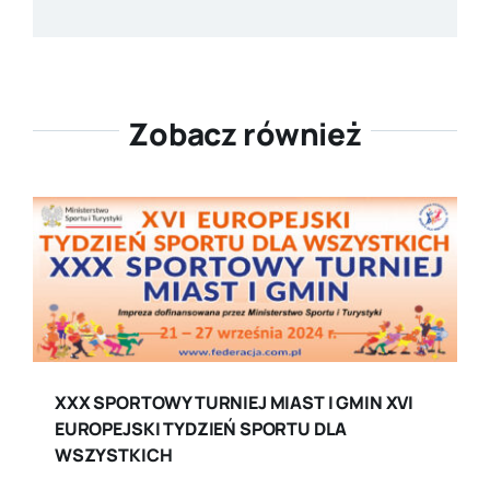
Zobacz również
XXX SPORTOWY TURNIEJ MIAST I GMIN XVI
EUROPEJSKI TYDZIEŃ SPORTU DLA
WSZYSTKICH