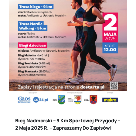
Bieg Nadmorski – 9 Km Sportowej Przygody –
2 Maja 2025 R. – Zapraszamy Do Zapisów!