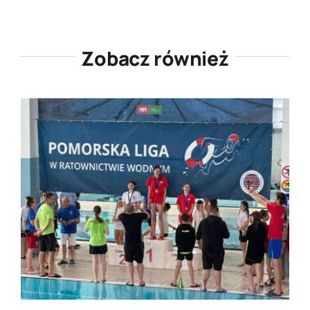
Zobacz również