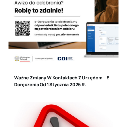
Ważne Zmiany W Kontaktach Z Urzędem – E-
Doręczenia Od 1 Stycznia 2026 R.