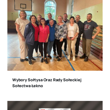
Wybory Sołtysa Oraz Rady Sołeckiej
Sołectwa Łekno