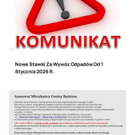
Nowe Stawki Za Wywóz Odpadów Od 1
Stycznia 2026 R.