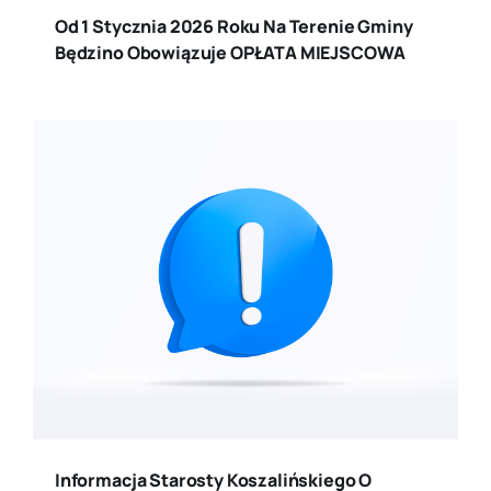
Od 1 Stycznia 2026 Roku Na Terenie Gminy
Będzino Obowiązuje OPŁATA MIEJSCOWA
Informacja Starosty Koszalińskiego O