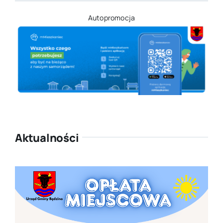
Autopromocja
Aktualności