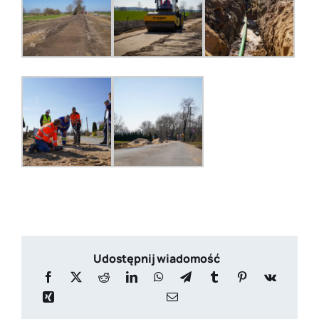
Udostępnij wiadomość