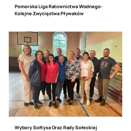
Pomorska Liga Ratownictwa Wodnego-
Kolejne Zwycięstwa Pływaków
Wybory Sołtysa Oraz Rady Sołeckiej