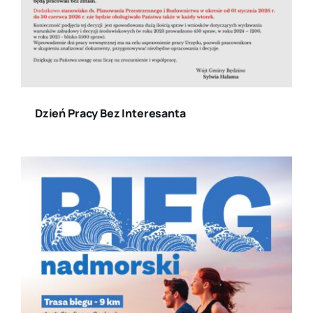
Dzień Pracy Bez Interesanta