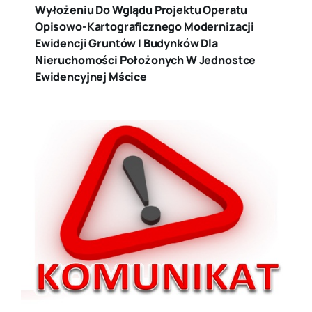
Wyłożeniu Do Wglądu Projektu Operatu
Opisowo-Kartograficznego Modernizacji
Ewidencji Gruntów I Budynków Dla
Nieruchomości Położonych W Jednostce
Ewidencyjnej Mścice