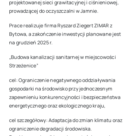
projektowanej sieci grawitacyjnej i ciśnieniowej,
prowadzącej do oczyszczalni w Jamnie.
Prace realizuje firma Ryszard Ziegert ZIMAR z
Bytowa, a zakończenie inwestycji planowane jest
na grudzień 2025 r.
„Budowa kanalizacji sanitarnej w miejscowości
Strzeżenice”
cel: Ograniczenie negatywnego oddziaływania
gospodarki na środowisko przy jednoczesnym
zapewnieniu konkurencyjności i bezpieczeństwa
energetycznego oraz ekologicznego kraju,
cel szczegółowy: Adaptacja do zmian klimatu oraz
ograniczenie degradacji środowiska.