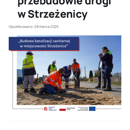
przebudowie drogi
w Strzeżenicy
Opublikowano: 28 marca 2025