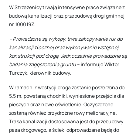
W Strzeżenicy trwają intensywne prace związane z
budową kanalizacji oraz przebudową drogi gminnej
nr 100019Z.
– Prowadzone są wykopy, trwa zakopywanie rur do
kanalizacji tłocznej oraz wykonywanie wstępnej
konstrukcji pod drogę. Jednocześnie prowadzone są
badania zagęszczenia gruntu
– informuje Wiktor
Turczyk, kierownik budowy.
W ramach inwestycji droga zostanie poszerzona do
5,5 m, powstaną chodniki, wyniesione przejścia dla
pieszych oraz nowe oświetlenie. Oczyszczone
zostaną również przydrożne rowy melioracyjne.
Trasa kanalizacji dostosowana jest do przebudowy
pasa drogowego, a ścieki odprowadzane będą do