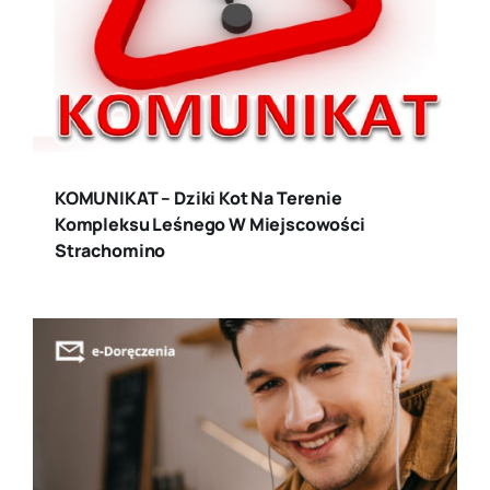
KOMUNIKAT – Dziki Kot Na Terenie
Kompleksu Leśnego W Miejscowości
Strachomino