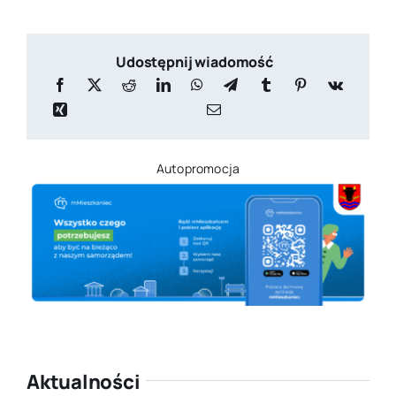
Udostępnij wiadomość
Autopromocja
Aktualności