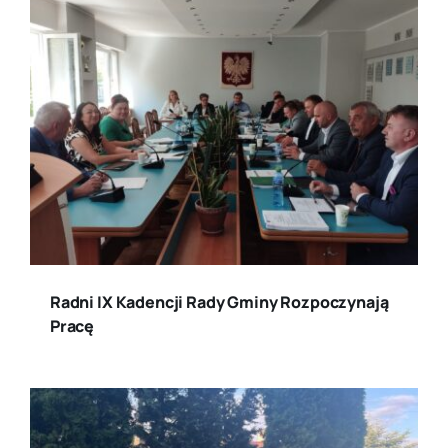
Radni IX Kadencji Rady Gminy Rozpoczynają
Pracę