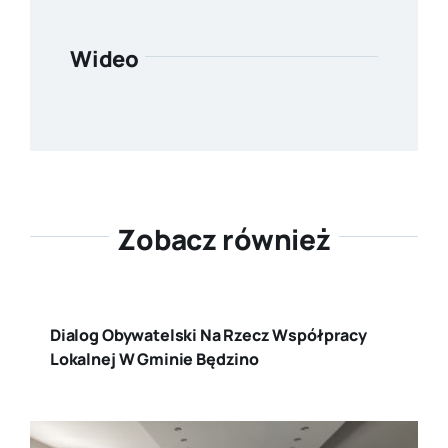
Wideo
Zobacz również
Dialog Obywatelski Na Rzecz Współpracy
Lokalnej W Gminie Będzino