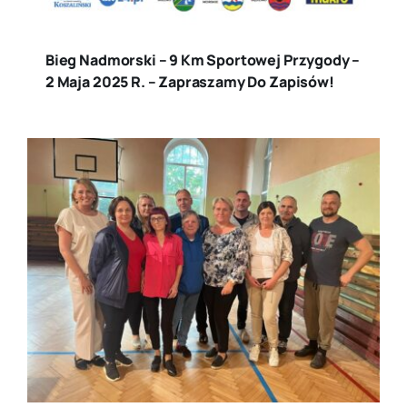
Bieg Nadmorski – 9 Km Sportowej Przygody –
2 Maja 2025 R. – Zapraszamy Do Zapisów!