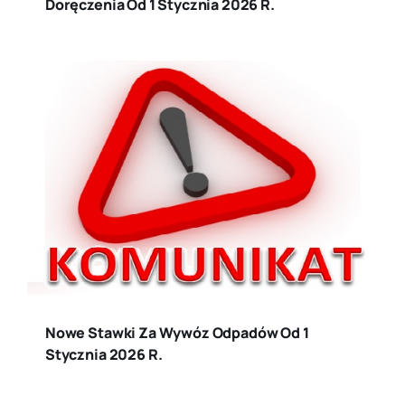
Doręczenia Od 1 Stycznia 2026 R.
Nowe Stawki Za Wywóz Odpadów Od 1
Stycznia 2026 R.