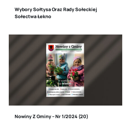
Wybory Sołtysa Oraz Rady Sołeckiej
Sołectwa Łekno
Nowiny Z Gminy – Nr 1/2024 (20)