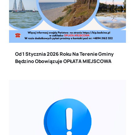
Od 1 Stycznia 2026 Roku Na Terenie Gminy
Będzino Obowiązuje OPŁATA MIEJSCOWA