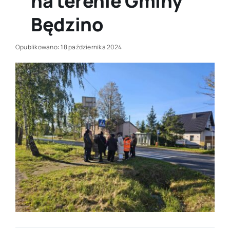
na terenie Gminy
Będzino
Opublikowano: 18 października 2024