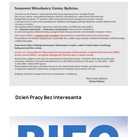
Dzień Pracy Bez Interesanta