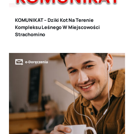
KOMUNIKAT – Dziki Kot Na Terenie
Kompleksu Leśnego W Miejscowości
Strachomino