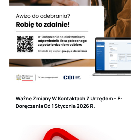
Ważne Zmiany W Kontaktach Z Urzędem – E-
Doręczenia Od 1 Stycznia 2026 R.