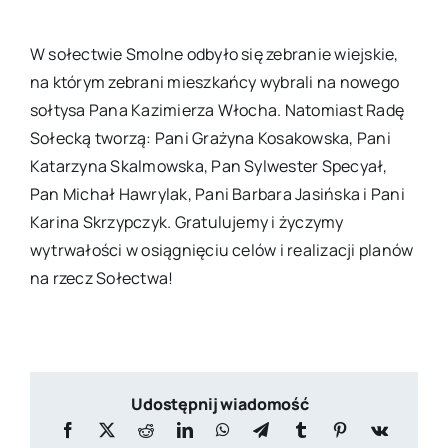
W sołectwie Smolne odbyło się zebranie wiejskie,
na którym zebrani mieszkańcy wybrali na nowego
sołtysa Pana Kazimierza Włocha. Natomiast Radę
Sołecką tworzą: Pani Grażyna Kosakowska, Pani
Katarzyna Skalmowska, Pan Sylwester Specyał,
Pan Michał Hawrylak, Pani Barbara Jasińska i Pani
Karina Skrzypczyk. Gratulujemy i życzymy
wytrwałości w osiągnięciu celów i realizacji planów
na rzecz Sołectwa!
Udostępnij wiadomość