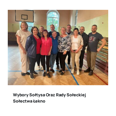
Wybory Sołtysa Oraz Rady Sołeckiej
Sołectwa Łekno