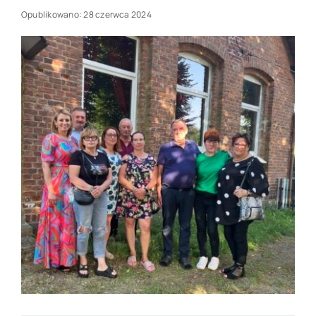
Opublikowano: 28 czerwca 2024