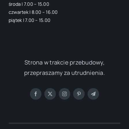
środa | 7.00 – 15.00
czwartek | 8.00 – 16.00
piątek | 7.00 – 15.00
Strona w trakcie przebudowy,
przepraszamy za utrudnienia.