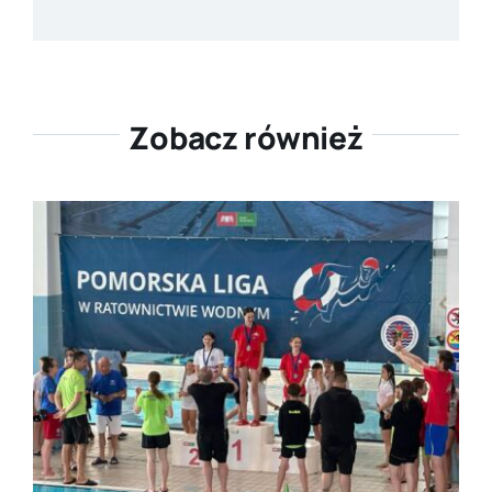
Zobacz również