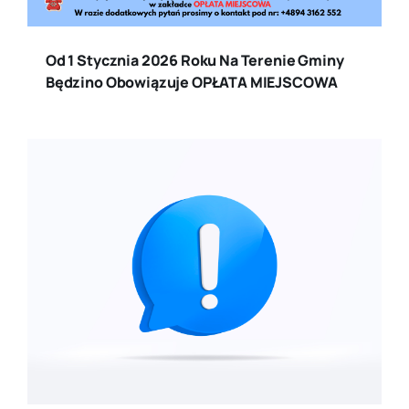
Od 1 Stycznia 2026 Roku Na Terenie Gminy
Będzino Obowiązuje OPŁATA MIEJSCOWA