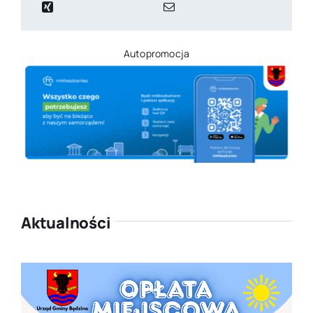
Autopromocja
Aktualności