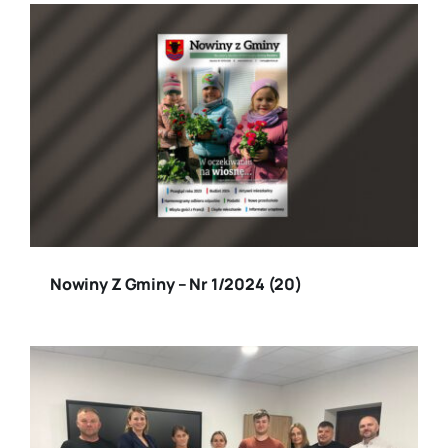
Nowiny Z Gminy – Nr 1/2024 (20)