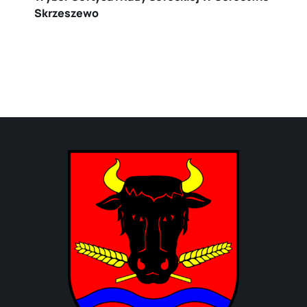
Skrzeszewo