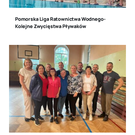
Pomorska Liga Ratownictwa Wodnego-
Kolejne Zwycięstwa Pływaków