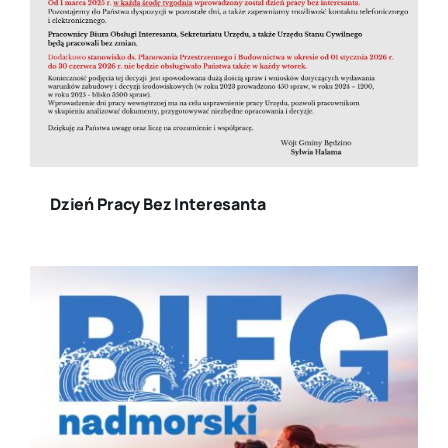
Dzień Pracy Bez Interesanta